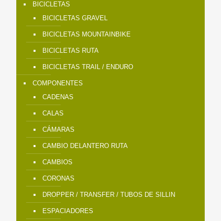
BICICLETAS
BICICLETAS GRAVEL
BICICLETAS MOUNTAINBIKE
BICICLETAS RUTA
BICICLETAS TRAIL / ENDURO
COMPONENTES
CADENAS
CALAS
CÁMARAS
CAMBIO DELANTERO RUTA
CAMBIOS
CORONAS
DROPPER / TRANSFER / TUBOS DE SILLIN
ESPACIADORES