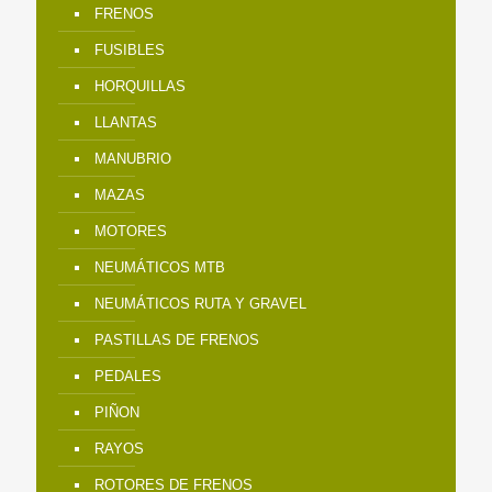
FRENOS
FUSIBLES
HORQUILLAS
LLANTAS
MANUBRIO
MAZAS
MOTORES
NEUMÁTICOS MTB
NEUMÁTICOS RUTA Y GRAVEL
PASTILLAS DE FRENOS
PEDALES
PIÑON
RAYOS
ROTORES DE FRENOS