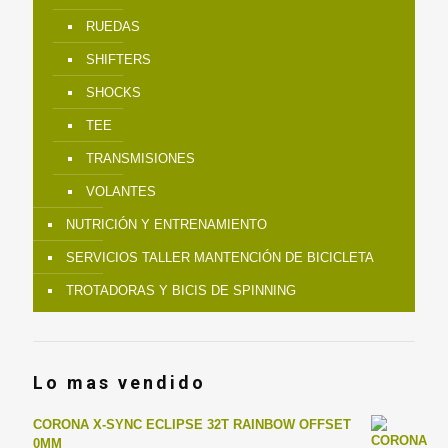
RUEDAS
SHIFTERS
SHOCKS
TEE
TRANSMISIONES
VOLANTES
NUTRICIÓN Y ENTRENAMIENTO
SERVICIOS TALLER MANTENCIÓN DE BICICLETA
TROTADORAS Y BICIS DE SPINNING
Lo mas vendido
CORONA X-SYNC ECLIPSE 32T RAINBOW OFFSET
0MM