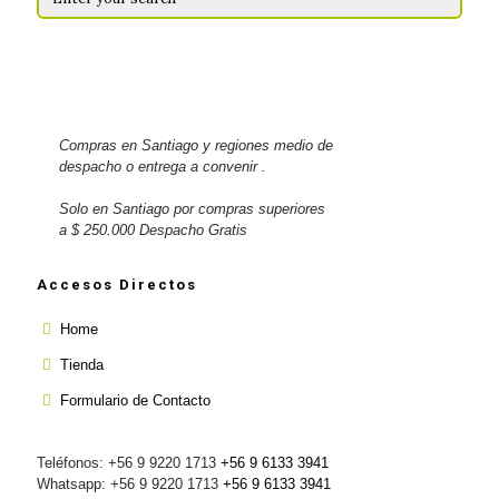
Compras en Santiago y regiones medio de
despacho o entrega a convenir .
Solo en Santiago por compras superiores
a $ 250.000 Despacho Gratis
Accesos Directos
Home
Tienda
Formulario de Contacto
Teléfonos: +56 9 9220 1713
+56 9 6133 3941
Whatsapp: +56 9 9220 1713
+56 9 6133 3941