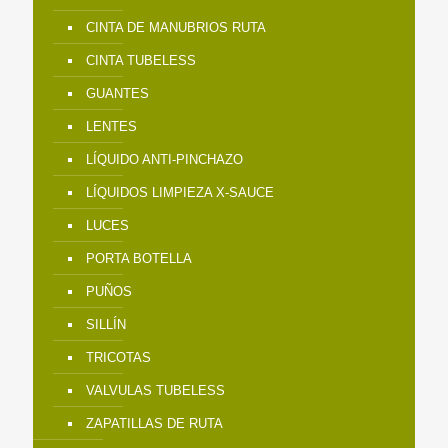
CINTA DE MANUBRIOS RUTA
CINTA TUBELESS
GUANTES
LENTES
LÍQUIDO ANTI-PINCHAZO
LÍQUIDOS LIMPIEZA X-SAUCE
LUCES
PORTA BOTELLA
PUÑOS
SILLÍN
TRICOTAS
VALVULAS TUBELESS
ZAPATILLAS DE RUTA