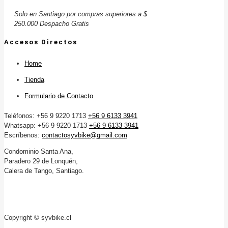
Solo en Santiago por compras superiores a $
250.000 Despacho Gratis
Accesos Directos
Home
Tienda
Formulario de Contacto
Teléfonos: +56 9 9220 1713
+56 9 6133 3941
Whatsapp: +56 9 9220 1713
+56 9 6133 3941
Escríbenos:
contactosyvbike@gmail.com
Condominio Santa Ana,
Paradero 29 de Lonquén,
Calera de Tango, Santiago.
Copyright © syvbike.cl