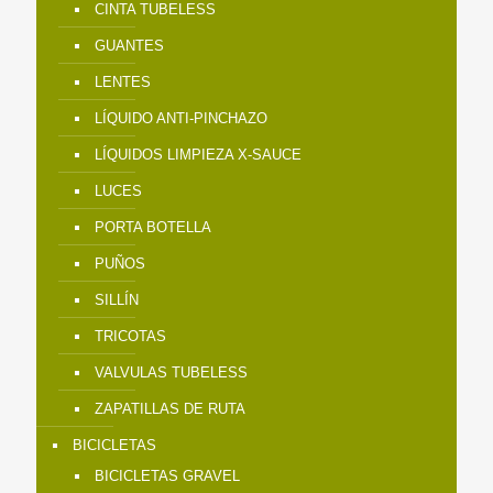
CINTA TUBELESS
GUANTES
LENTES
LÍQUIDO ANTI-PINCHAZO
LÍQUIDOS LIMPIEZA X-SAUCE
LUCES
PORTA BOTELLA
PUÑOS
SILLÍN
TRICOTAS
VALVULAS TUBELESS
ZAPATILLAS DE RUTA
BICICLETAS
BICICLETAS GRAVEL