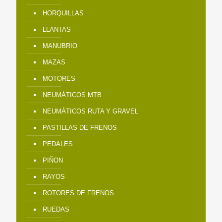
HORQUILLAS
LLANTAS
MANUBRIO
MAZAS
MOTORES
NEUMÁTICOS MTB
NEUMÁTICOS RUTA Y GRAVEL
PASTILLAS DE FRENOS
PEDALES
PIÑON
RAYOS
ROTORES DE FRENOS
RUEDAS