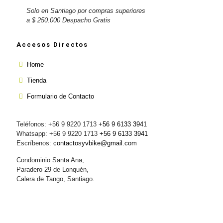
Solo en Santiago por compras superiores
a $ 250.000 Despacho Gratis
Accesos Directos
Home
Tienda
Formulario de Contacto
Teléfonos: +56 9 9220 1713
+56 9 6133 3941
Whatsapp: +56 9 9220 1713
+56 9 6133 3941
Escríbenos:
contactosyvbike@gmail.com
Condominio Santa Ana,
Paradero 29 de Lonquén,
Calera de Tango, Santiago.