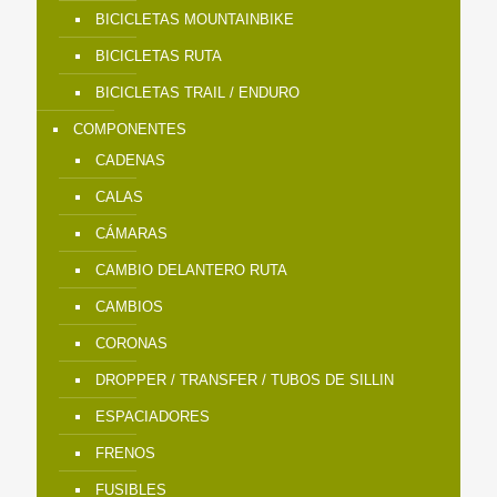
BICICLETAS MOUNTAINBIKE
BICICLETAS RUTA
BICICLETAS TRAIL / ENDURO
COMPONENTES
CADENAS
CALAS
CÁMARAS
CAMBIO DELANTERO RUTA
CAMBIOS
CORONAS
DROPPER / TRANSFER / TUBOS DE SILLIN
ESPACIADORES
FRENOS
FUSIBLES