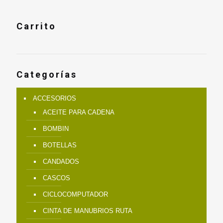
Carrito
Categorías
ACCESORIOS
ACEITE PARA CADENA
BOMBIN
BOTELLAS
CANDADOS
CASCOS
CICLOCOMPUTADOR
CINTA DE MANUBRIOS RUTA