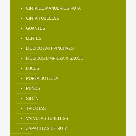
CINTA DE MANUBRIOS RUTA
CINTA TUBELESS
GUANTES
LENTES
LÍQUIDO ANTI-PINCHAZO
LÍQUIDOS LIMPIEZA X-SAUCE
LUCES
PORTA BOTELLA
PUÑOS
SILLÍN
TRICOTAS
VALVULAS TUBELESS
ZAPATILLAS DE RUTA