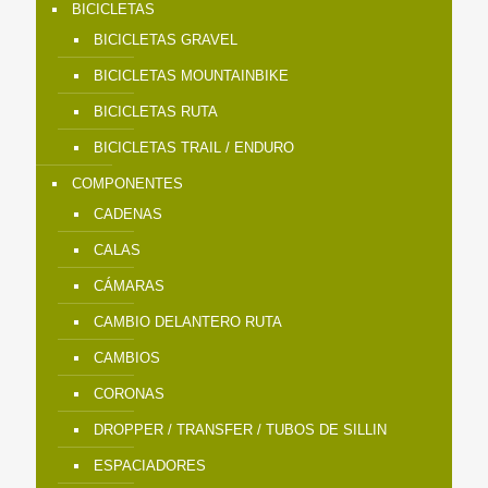
BICICLETAS
BICICLETAS GRAVEL
BICICLETAS MOUNTAINBIKE
BICICLETAS RUTA
BICICLETAS TRAIL / ENDURO
COMPONENTES
CADENAS
CALAS
CÁMARAS
CAMBIO DELANTERO RUTA
CAMBIOS
CORONAS
DROPPER / TRANSFER / TUBOS DE SILLIN
ESPACIADORES