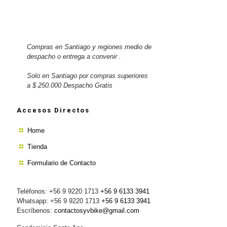
Compras en Santiago y regiones medio de
despacho o entrega a convenir .
Solo en Santiago por compras superiores
a $ 250.000 Despacho Gratis
Accesos Directos
Home
Tienda
Formulario de Contacto
Teléfonos: +56 9 9220 1713
+56 9 6133 3941
Whatsapp: +56 9 9220 1713
+56 9 6133 3941
Escríbenos:
contactosyvbike@gmail.com