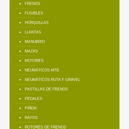
FRENOS
FUSIBLES
HORQUILLAS
LLANTAS
MANUBRIO
MAZAS
MOTORES
NEUMÁTICOS MTB
NEUMÁTICOS RUTA Y GRAVEL
PASTILLAS DE FRENOS
PEDALES
PIÑON
RAYOS
ROTORES DE FRENOS