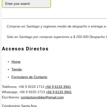
Compras en Santiago y regiones medio de despacho o entrega a c
Solo en Santiago por compras superiores a $ 250.000 Despacho G
Accesos Directos
Home
Tienda
Formulario de Contacto
Teléfonos: +56 9 9220 1713
+56 9 6133 3941
Whatsapp: +56 9 9220 1713
+56 9 6133 3941
Escríbenos:
contactosyvbike@gmail.com
Condominio Santa Ana,