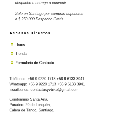
despacho o entrega a convenir .
Solo en Santiago por compras superiores
a $ 250.000 Despacho Gratis
Accesos Directos
Home
Tienda
Formulario de Contacto
Teléfonos: +56 9 9220 1713
+56 9 6133 3941
Whatsapp: +56 9 9220 1713
+56 9 6133 3941
Escríbenos:
contactosyvbike@gmail.com
Condominio Santa Ana,
Paradero 29 de Lonquén,
Calera de Tango, Santiago.