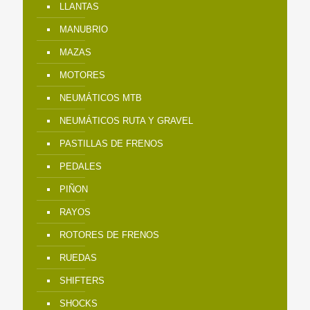
LLANTAS
MANUBRIO
MAZAS
MOTORES
NEUMÁTICOS MTB
NEUMÁTICOS RUTA Y GRAVEL
PASTILLAS DE FRENOS
PEDALES
PIÑON
RAYOS
ROTORES DE FRENOS
RUEDAS
SHIFTERS
SHOCKS