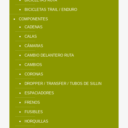
BICICLETAS RUTA
BICICLETAS TRAIL / ENDURO
COMPONENTES
CADENAS
CALAS
CÁMARAS
CAMBIO DELANTERO RUTA
CAMBIOS
CORONAS
DROPPER / TRANSFER / TUBOS DE SILLIN
ESPACIADORES
FRENOS
FUSIBLES
HORQUILLAS