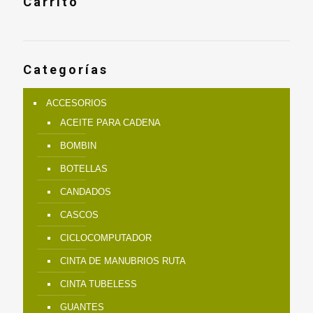
Carrito
Categorías
ACCESORIOS
ACEITE PARA CADENA
BOMBIN
BOTELLAS
CANDADOS
CASCOS
CICLOCOMPUTADOR
CINTA DE MANUBRIOS RUTA
CINTA TUBELESS
GUANTES