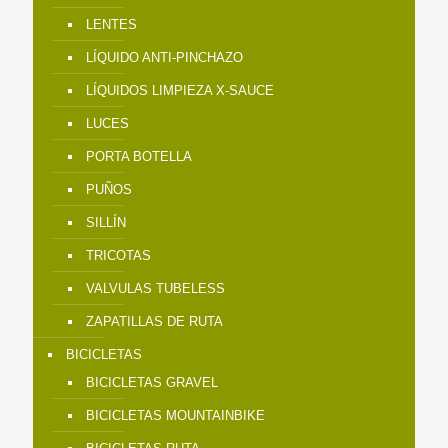
LENTES
LÍQUIDO ANTI-PINCHAZO
LÍQUIDOS LIMPIEZA X-SAUCE
LUCES
PORTA BOTELLA
PUÑOS
SILLÍN
TRICOTAS
VALVULAS TUBELESS
ZAPATILLAS DE RUTA
BICICLETAS
BICICLETAS GRAVEL
BICICLETAS MOUNTAINBIKE