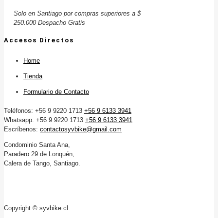
Solo en Santiago por compras superiores a $
250.000 Despacho Gratis
Accesos Directos
Home
Tienda
Formulario de Contacto
Teléfonos: +56 9 9220 1713
+56 9 6133 3941
Whatsapp: +56 9 9220 1713
+56 9 6133 3941
Escríbenos:
contactosyvbike@gmail.com
Condominio Santa Ana,
Paradero 29 de Lonquén,
Calera de Tango, Santiago.
Copyright © syvbike.cl