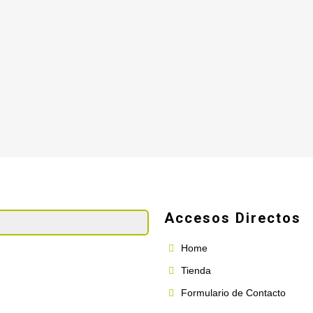
Accesos Directos
Home
Tienda
Formulario de Contacto