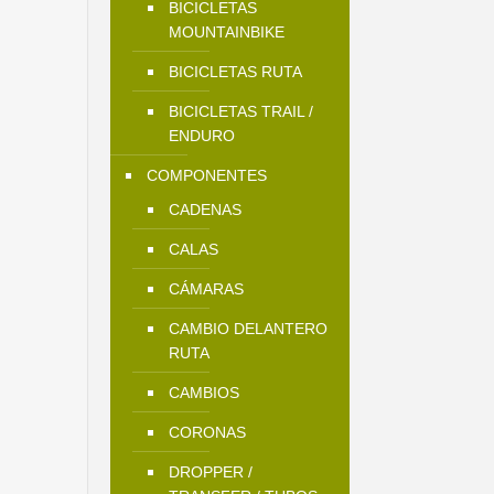
BICICLETAS
MOUNTAINBIKE
BICICLETAS RUTA
BICICLETAS TRAIL /
ENDURO
COMPONENTES
CADENAS
CALAS
CÁMARAS
CAMBIO DELANTERO
RUTA
CAMBIOS
CORONAS
DROPPER /