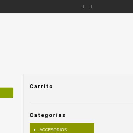
Carrito
Categorías
ACCESORIOS