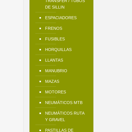
TRANSFER / TUBOS
DE SILLIN
ESPACIADORES
FRENOS
FUSIBLES
HORQUILLAS
LLANTAS
MANUBRIO
MAZAS
MOTORES
NEUMÁTICOS MTB
NEUMÁTICOS RUTA
Y GRAVEL
PASTILLAS DE