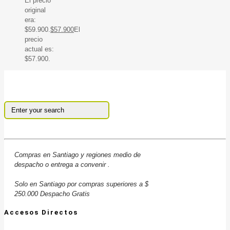
El precio
original
era:
$59.900.
$
57.900
El
precio
actual es:
$57.900.
Compras en Santiago y regiones medio de
despacho o entrega a convenir .
Solo en Santiago por compras superiores a $
250.000 Despacho Gratis
Accesos Directos