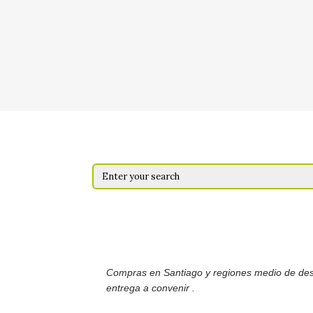
Compras en Santiago y regiones medio de de
entrega a convenir .