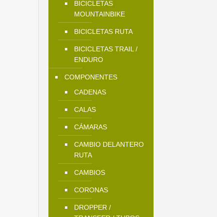
BICICLETAS
MOUNTAINBIKE
BICICLETAS RUTA
BICICLETAS TRAIL /
ENDURO
COMPONENTES
CADENAS
CALAS
CÁMARAS
CAMBIO DELANTERO
RUTA
CAMBIOS
CORONAS
DROPPER /