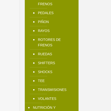
FRENOS
PEDALES
PIÑON
RAYOS
ROTORES DE
FRENOS
RUEDAS
SHIFTERS
SHOCKS
TEE
TRANSMISIONES
VOLANTES
NUTRICIÓN Y