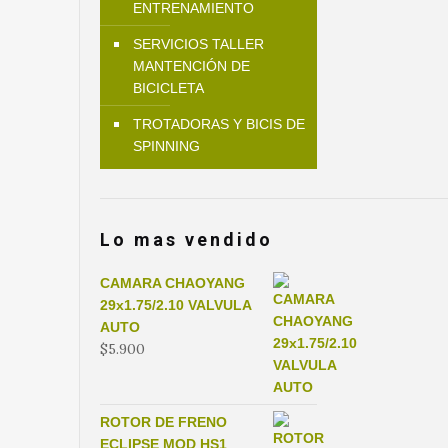
ENTRENAMIENTO
SERVICIOS TALLER
MANTENCIÓN DE
BICICLETA
TROTADORAS Y BICIS DE
SPINNING
Lo mas vendido
CAMARA CHAOYANG
29x1.75/2.10 VALVULA
AUTO
$
5.900
ROTOR DE FRENO
ECLIPSE MOD HS1