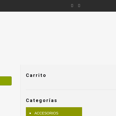
Carrito
Categorías
ACCESORIOS