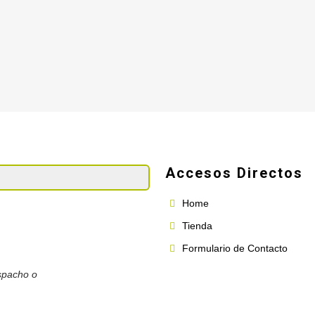
Accesos Directos
Home
Tienda
Formulario de Contacto
spacho o