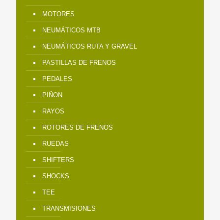
MOTORES
NEUMÁTICOS MTB
NEUMÁTICOS RUTA Y GRAVEL
PASTILLAS DE FRENOS
PEDALES
PIÑON
RAYOS
ROTORES DE FRENOS
RUEDAS
SHIFTERS
SHOCKS
TEE
TRANSMISIONES