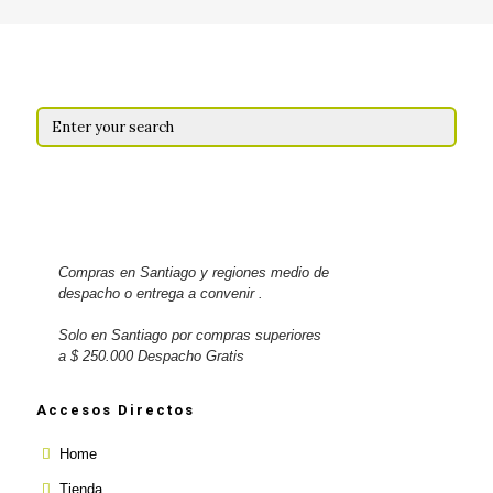
Compras en Santiago y regiones medio de
despacho o entrega a convenir .
Solo en Santiago por compras superiores
a $ 250.000 Despacho Gratis
Accesos Directos
Home
Tienda