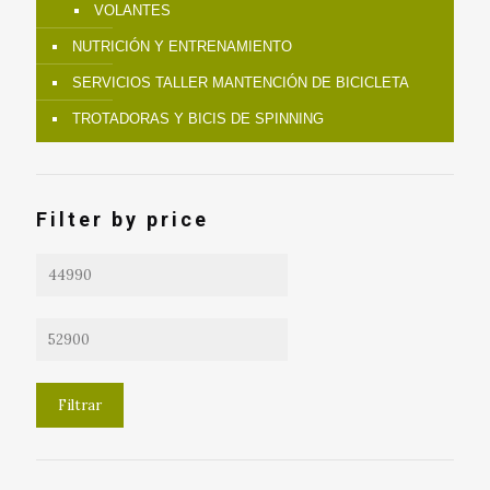
VOLANTES
NUTRICIÓN Y ENTRENAMIENTO
SERVICIOS TALLER MANTENCIÓN DE BICICLETA
TROTADORAS Y BICIS DE SPINNING
Filter by price
Precio
mínimo
Precio
máximo
Filtrar