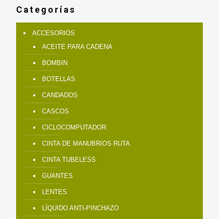
Categorías
ACCESORIOS
ACEITE PARA CADENA
BOMBIN
BOTELLAS
CANDADOS
CASCOS
CICLOCOMPUTADOR
CINTA DE MANUBRIOS RUTA
CINTA TUBELESS
GUANTES
LENTES
LÍQUIDO ANTI-PINCHAZO