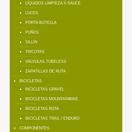
LÍQUIDOS LIMPIEZA X-SAUCE
LUCES
PORTA BOTELLA
PUÑOS
SILLÍN
TRICOTAS
VALVULAS TUBELESS
ZAPATILLAS DE RUTA
BICICLETAS
BICICLETAS GRAVEL
BICICLETAS MOUNTAINBIKE
BICICLETAS RUTA
BICICLETAS TRAIL / ENDURO
COMPONENTES