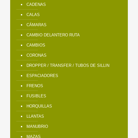
CADENAS
CALAS
CÁMARAS
CAMBIO DELANTERO RUTA
CAMBIOS
CORONAS
DROPPER / TRANSFER / TUBOS DE SILLIN
ESPACIADORES
FRENOS
FUSIBLES
HORQUILLAS
LLANTAS
MANUBRIO
MAZAS