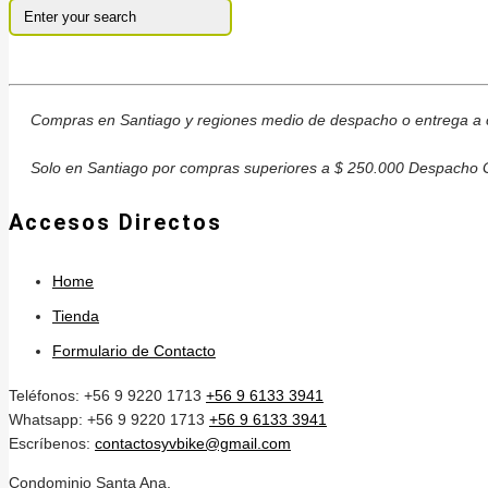
Compras en Santiago y regiones medio de despacho o entrega a c
Solo en Santiago por compras superiores a $ 250.000 Despacho G
Accesos Directos
Home
Tienda
Formulario de Contacto
Teléfonos: +56 9 9220 1713
+56 9 6133 3941
Whatsapp: +56 9 9220 1713
+56 9 6133 3941
Escríbenos:
contactosyvbike@gmail.com
Condominio Santa Ana,