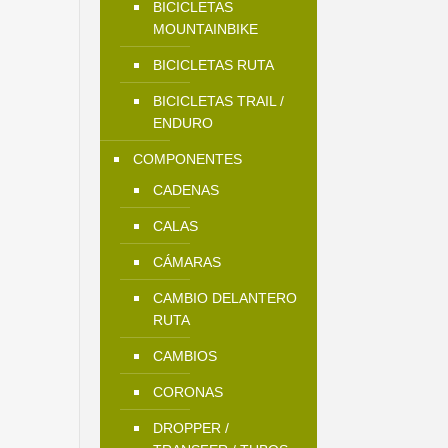
BICICLETAS
MOUNTAINBIKE
BICICLETAS RUTA
BICICLETAS TRAIL /
ENDURO
COMPONENTES
CADENAS
CALAS
CÁMARAS
CAMBIO DELANTERO
RUTA
CAMBIOS
CORONAS
DROPPER /