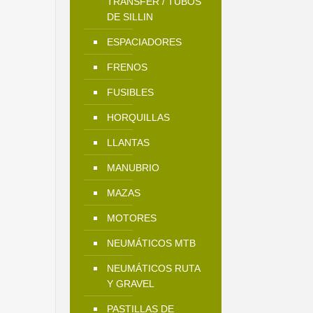
TRANSFER / TUBOS
DE SILLIN
ESPACIADORES
FRENOS
FUSIBLES
HORQUILLAS
LLANTAS
MANUBRIO
MAZAS
MOTORES
NEUMÁTICOS MTB
NEUMÁTICOS RUTA
Y GRAVEL
PASTILLAS DE