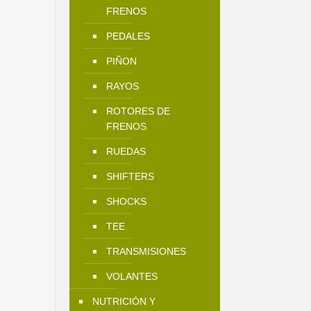
FRENOS
PEDALES
PIÑON
RAYOS
ROTORES DE
FRENOS
RUEDAS
SHIFTERS
SHOCKS
TEE
TRANSMISIONES
VOLANTES
NUTRICIÓN Y