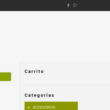
Carrito
Categorías
ACCESORIOS