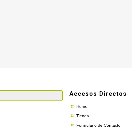
Accesos Directos
Home
Tienda
Formulario de Contacto