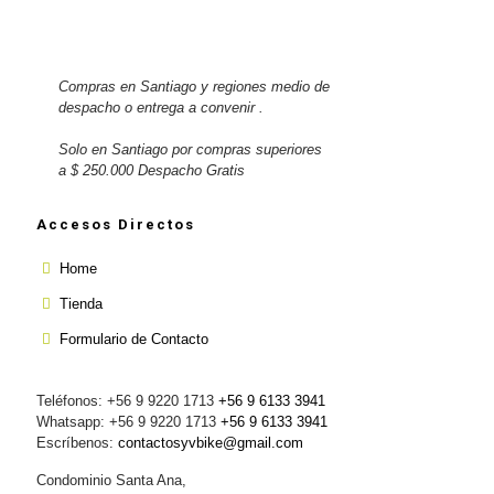
Compras en Santiago y regiones medio de
despacho o entrega a convenir .
Solo en Santiago por compras superiores
a $ 250.000 Despacho Gratis
Accesos Directos
Home
Tienda
Formulario de Contacto
Teléfonos: +56 9 9220 1713
+56 9 6133 3941
Whatsapp: +56 9 9220 1713
+56 9 6133 3941
Escríbenos:
contactosyvbike@gmail.com
Condominio Santa Ana,