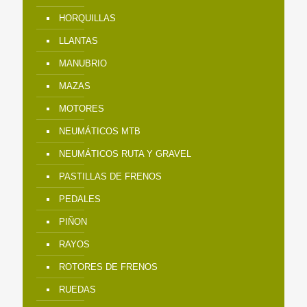
HORQUILLAS
LLANTAS
MANUBRIO
MAZAS
MOTORES
NEUMÁTICOS MTB
NEUMÁTICOS RUTA Y GRAVEL
PASTILLAS DE FRENOS
PEDALES
PIÑON
RAYOS
ROTORES DE FRENOS
RUEDAS