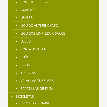
CINTA TUBELESS
GUANTES
LENTES
LÍQUIDO ANTI-PINCHAZO
LÍQUIDOS LIMPIEZA X-SAUCE
LUCES
PORTA BOTELLA
PUÑOS
SILLÍN
TRICOTAS
VALVULAS TUBELESS
ZAPATILLAS DE RUTA
BICICLETAS
BICICLETAS GRAVEL