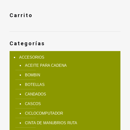
Carrito
Categorías
ACCESORIOS
ACEITE PARA CADENA
BOMBIN
BOTELLAS
CANDADOS
CASCOS
CICLOCOMPUTADOR
CINTA DE MANUBRIOS RUTA