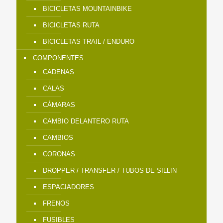
BICICLETAS MOUNTAINBIKE
BICICLETAS RUTA
BICICLETAS TRAIL / ENDURO
COMPONENTES
CADENAS
CALAS
CÁMARAS
CAMBIO DELANTERO RUTA
CAMBIOS
CORONAS
DROPPER / TRANSFER / TUBOS DE SILLIN
ESPACIADORES
FRENOS
FUSIBLES