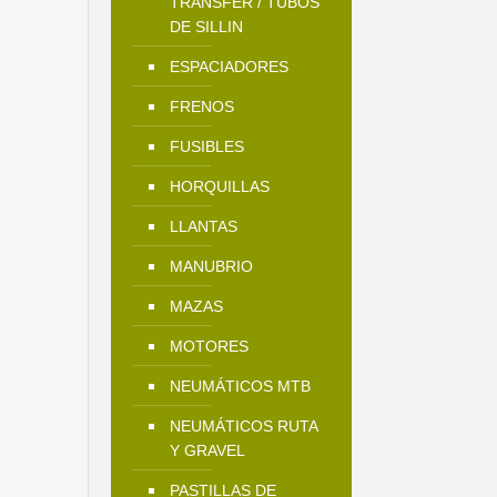
TRANSFER / TUBOS
DE SILLIN
ESPACIADORES
FRENOS
FUSIBLES
HORQUILLAS
LLANTAS
MANUBRIO
MAZAS
MOTORES
NEUMÁTICOS MTB
NEUMÁTICOS RUTA
Y GRAVEL
PASTILLAS DE