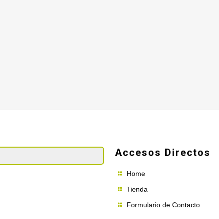
Accesos Directos
Home
Tienda
Formulario de Contacto