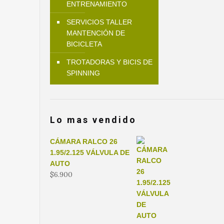
ENTRENAMIENTO
SERVICIOS TALLER
MANTENCIÓN DE
BICICLETA
TROTADORAS Y BICIS DE
SPINNING
Lo mas vendido
CÁMARA RALCO 26
1.95/2.125 VÁLVULA DE
AUTO
$
6.900