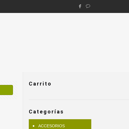
Carrito
Categorías
ACCESORIOS