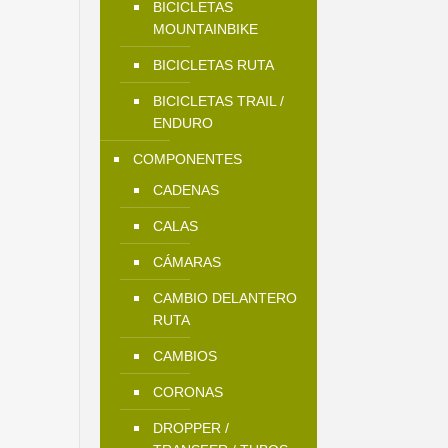
BICICLETAS
MOUNTAINBIKE
BICICLETAS RUTA
BICICLETAS TRAIL /
ENDURO
COMPONENTES
CADENAS
CALAS
CÁMARAS
CAMBIO DELANTERO
RUTA
CAMBIOS
CORONAS
DROPPER /