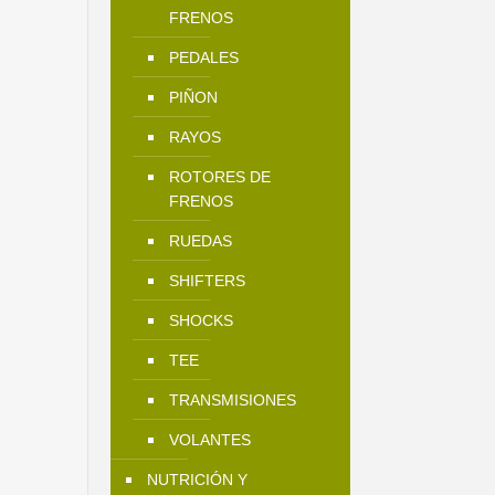
FRENOS
PEDALES
PIÑON
RAYOS
ROTORES DE
FRENOS
RUEDAS
SHIFTERS
SHOCKS
TEE
TRANSMISIONES
VOLANTES
NUTRICIÓN Y