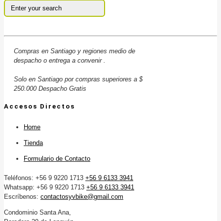
Compras en Santiago y regiones medio de
despacho o entrega a convenir .
Solo en Santiago por compras superiores a $
250.000 Despacho Gratis
Accesos Directos
Home
Tienda
Formulario de Contacto
Teléfonos: +56 9 9220 1713
+56 9 6133 3941
Whatsapp: +56 9 9220 1713
+56 9 6133 3941
Escríbenos:
contactosyvbike@gmail.com
Condominio Santa Ana,