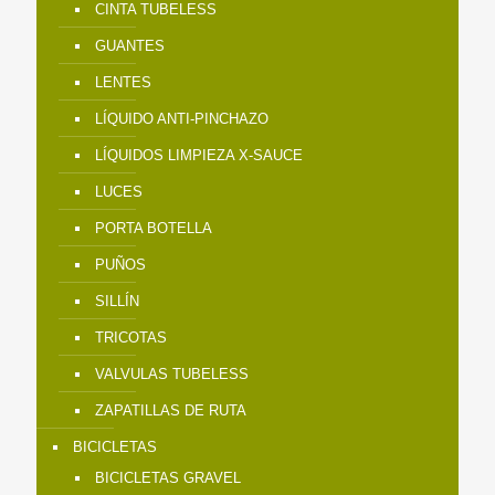
CINTA TUBELESS
GUANTES
LENTES
LÍQUIDO ANTI-PINCHAZO
LÍQUIDOS LIMPIEZA X-SAUCE
LUCES
PORTA BOTELLA
PUÑOS
SILLÍN
TRICOTAS
VALVULAS TUBELESS
ZAPATILLAS DE RUTA
BICICLETAS
BICICLETAS GRAVEL