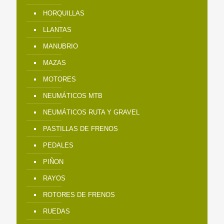
HORQUILLAS
LLANTAS
MANUBRIO
MAZAS
MOTORES
NEUMÁTICOS MTB
NEUMÁTICOS RUTA Y GRAVEL
PASTILLAS DE FRENOS
PEDALES
PIÑON
RAYOS
ROTORES DE FRENOS
RUEDAS