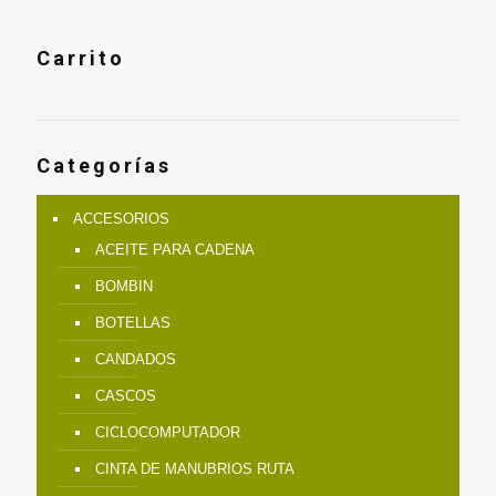
Carrito
Categorías
ACCESORIOS
ACEITE PARA CADENA
BOMBIN
BOTELLAS
CANDADOS
CASCOS
CICLOCOMPUTADOR
CINTA DE MANUBRIOS RUTA