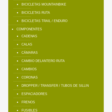
BICICLETAS MOUNTAINBIKE
BICICLETAS RUTA
BICICLETAS TRAIL / ENDURO
COMPONENTES
CADENAS
CALAS
CÁMARAS
CAMBIO DELANTERO RUTA
CAMBIOS
CORONAS
DROPPER / TRANSFER / TUBOS DE SILLIN
ESPACIADORES
FRENOS
FUSIBLES