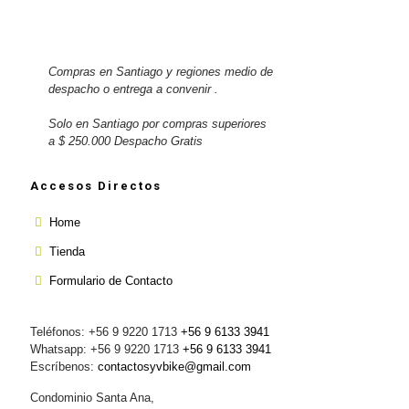
Compras en Santiago y regiones medio de
despacho o entrega a convenir .
Solo en Santiago por compras superiores
a $ 250.000 Despacho Gratis
Accesos Directos
Home
Tienda
Formulario de Contacto
Teléfonos: +56 9 9220 1713
+56 9 6133 3941
Whatsapp: +56 9 9220 1713
+56 9 6133 3941
Escríbenos:
contactosyvbike@gmail.com
Condominio Santa Ana,