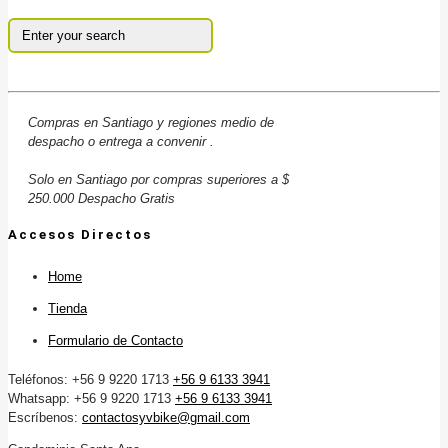
Compras en Santiago y regiones medio de
despacho o entrega a convenir .
Solo en Santiago por compras superiores a $
250.000 Despacho Gratis
Accesos Directos
Home
Tienda
Formulario de Contacto
Teléfonos: +56 9 9220 1713
+56 9 6133 3941
Whatsapp: +56 9 9220 1713
+56 9 6133 3941
Escríbenos:
contactosyvbike@gmail.com