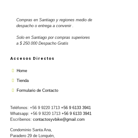
Compras en Santiago y regiones medio de
despacho o entrega a convenir .
Solo en Santiago por compras superiores
a $ 250.000 Despacho Gratis
Accesos Directos
Home
Tienda
Formulario de Contacto
Teléfonos: +56 9 9220 1713
+56 9 6133 3941
Whatsapp: +56 9 9220 1713
+56 9 6133 3941
Escríbenos:
contactosyvbike@gmail.com
Condominio Santa Ana,
Paradero 29 de Lonquén,