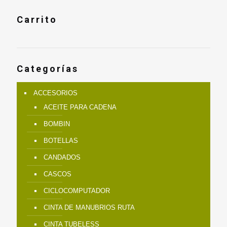
Carrito
Categorías
ACCESORIOS
ACEITE PARA CADENA
BOMBIN
BOTELLAS
CANDADOS
CASCOS
CICLOCOMPUTADOR
CINTA DE MANUBRIOS RUTA
CINTA TUBELESS