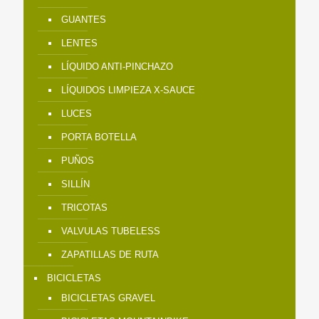
GUANTES
LENTES
LÍQUIDO ANTI-PINCHAZO
LÍQUIDOS LIMPIEZA X-SAUCE
LUCES
PORTA BOTELLA
PUÑOS
SILLÍN
TRICOTAS
VALVULAS TUBELESS
ZAPATILLAS DE RUTA
BICICLETAS
BICICLETAS GRAVEL