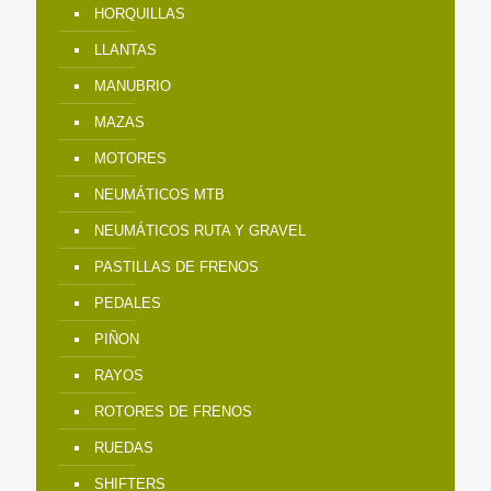
HORQUILLAS
LLANTAS
MANUBRIO
MAZAS
MOTORES
NEUMÁTICOS MTB
NEUMÁTICOS RUTA Y GRAVEL
PASTILLAS DE FRENOS
PEDALES
PIÑON
RAYOS
ROTORES DE FRENOS
RUEDAS
SHIFTERS