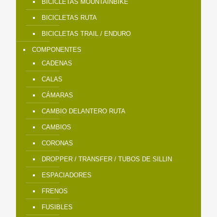
BICICLETAS MOUNTAINBIKE
BICICLETAS RUTA
BICICLETAS TRAIL / ENDURO
COMPONENTES
CADENAS
CALAS
CÁMARAS
CAMBIO DELANTERO RUTA
CAMBIOS
CORONAS
DROPPER / TRANSFER / TUBOS DE SILLIN
ESPACIADORES
FRENOS
FUSIBLES