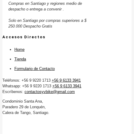
Compras en Santiago y regiones medio de
despacho o entrega a convenir .
Solo en Santiago por compras superiores a $
250.000 Despacho Gratis
Accesos Directos
Home
Tienda
Formulario de Contacto
Teléfonos: +56 9 9220 1713
+56 9 6133 3941
Whatsapp: +56 9 9220 1713
+56 9 6133 3941
Escríbenos:
contactosyvbike@gmail.com
Condominio Santa Ana,
Paradero 29 de Lonquén,
Calera de Tango, Santiago.