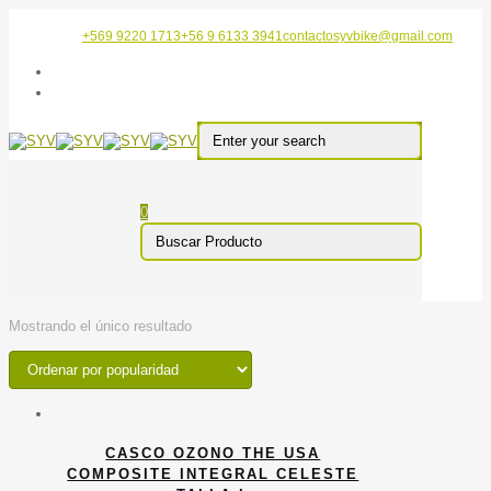
+569 9220 1713
+56 9 6133 3941
contactosyvbike@gmail.com
0
Mostrando el único resultado
CASCO OZONO THE USA
COMPOSITE INTEGRAL CELESTE