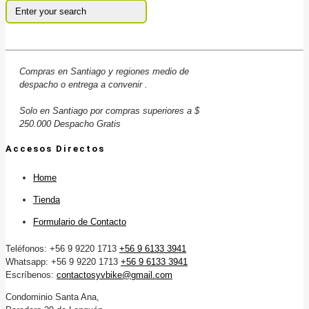
Compras en Santiago y regiones medio de
despacho o entrega a convenir .
Solo en Santiago por compras superiores a $
250.000 Despacho Gratis
Accesos Directos
Home
Tienda
Formulario de Contacto
Teléfonos: +56 9 9220 1713
+56 9 6133 3941
Whatsapp: +56 9 9220 1713
+56 9 6133 3941
Escríbenos:
contactosyvbike@gmail.com
Condominio Santa Ana,