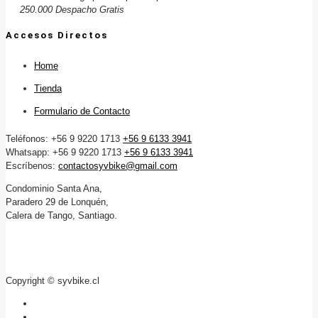
250.000 Despacho Gratis
Accesos Directos
Home
Tienda
Formulario de Contacto
Teléfonos: +56 9 9220 1713
+56 9 6133 3941
Whatsapp: +56 9 9220 1713
+56 9 6133 3941
Escríbenos:
contactosyvbike@gmail.com
Condominio Santa Ana,
Paradero 29 de Lonquén,
Calera de Tango, Santiago.
Copyright © syvbike.cl