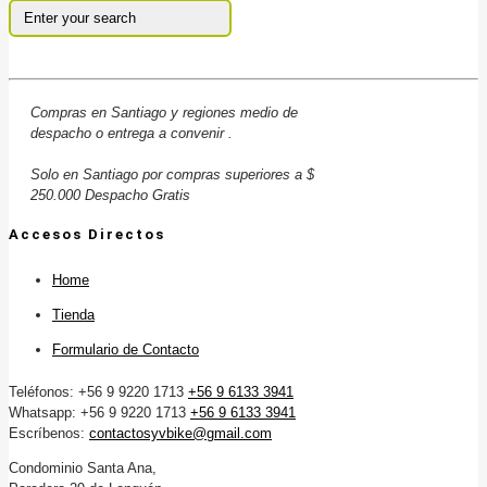
Compras en Santiago y regiones medio de
despacho o entrega a convenir .
Solo en Santiago por compras superiores a $
250.000 Despacho Gratis
Accesos Directos
Home
Tienda
Formulario de Contacto
Teléfonos: +56 9 9220 1713
+56 9 6133 3941
Whatsapp: +56 9 9220 1713
+56 9 6133 3941
Escríbenos:
contactosyvbike@gmail.com
Condominio Santa Ana,