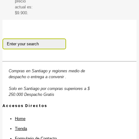
precio
actual es:
$9.900.
Compras en Santiago y regiones medio de
despacho o entrega a convenir .
Solo en Santiago por compras superiores a $
250.000 Despacho Gratis
Accesos Directos
Home
Tienda
Formulario de Contacto