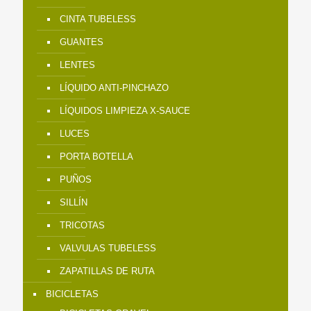
CINTA TUBELESS
GUANTES
LENTES
LÍQUIDO ANTI-PINCHAZO
LÍQUIDOS LIMPIEZA X-SAUCE
LUCES
PORTA BOTELLA
PUÑOS
SILLÍN
TRICOTAS
VALVULAS TUBELESS
ZAPATILLAS DE RUTA
BICICLETAS