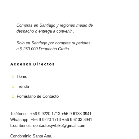
Compras en Santiago y regiones medio de
despacho o entrega a convenir .
Solo en Santiago por compras superiores
a $ 250.000 Despacho Gratis
Accesos Directos
Home
Tienda
Formulario de Contacto
Teléfonos: +56 9 9220 1713
+56 9 6133 3941
Whatsapp: +56 9 9220 1713
+56 9 6133 3941
Escríbenos:
contactosyvbike@gmail.com
Condominio Santa Ana,