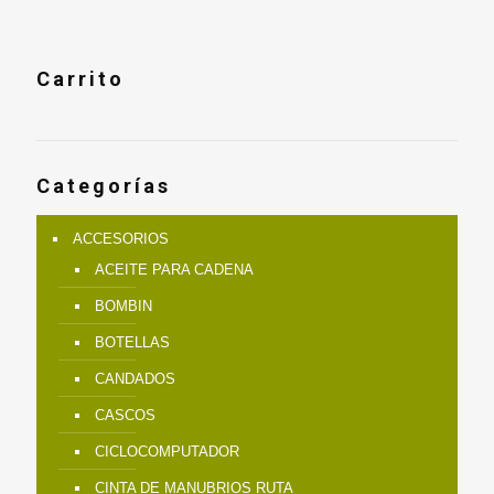
Carrito
Categorías
ACCESORIOS
ACEITE PARA CADENA
BOMBIN
BOTELLAS
CANDADOS
CASCOS
CICLOCOMPUTADOR
CINTA DE MANUBRIOS RUTA