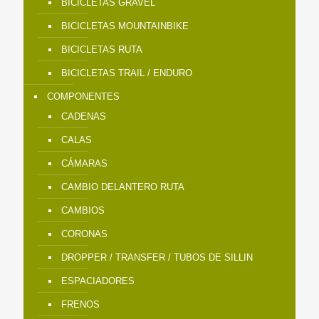
BICICLETAS GRAVEL
BICICLETAS MOUNTAINBIKE
BICICLETAS RUTA
BICICLETAS TRAIL / ENDURO
COMPONENTES
CADENAS
CALAS
CÁMARAS
CAMBIO DELANTERO RUTA
CAMBIOS
CORONAS
DROPPER / TRANSFER / TUBOS DE SILLIN
ESPACIADORES
FRENOS