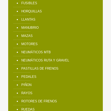
FUSIBLES
HORQUILLAS
LLANTAS
MANUBRIO
MAZAS
MOTORES
NEUMÁTICOS MTB
NEUMÁTICOS RUTA Y GRAVEL
PASTILLAS DE FRENOS
PEDALES
PIÑON
RAYOS
ROTORES DE FRENOS
RUEDAS