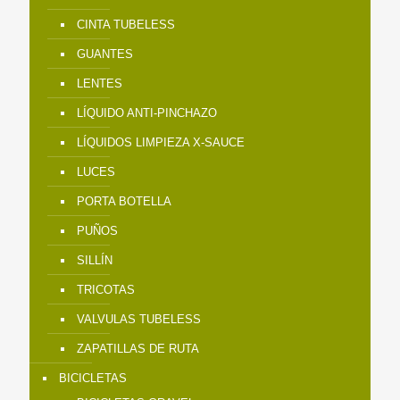
CINTA TUBELESS
GUANTES
LENTES
LÍQUIDO ANTI-PINCHAZO
LÍQUIDOS LIMPIEZA X-SAUCE
LUCES
PORTA BOTELLA
PUÑOS
SILLÍN
TRICOTAS
VALVULAS TUBELESS
ZAPATILLAS DE RUTA
BICICLETAS