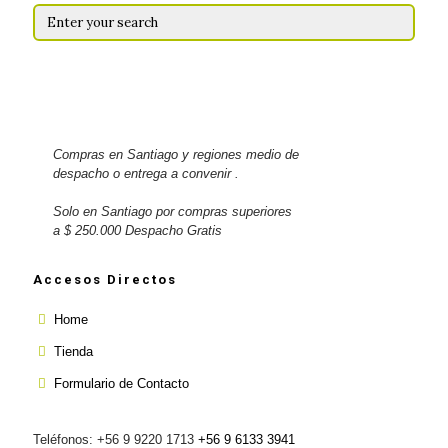
Compras en Santiago y regiones medio de
despacho o entrega a convenir .
Solo en Santiago por compras superiores
a $ 250.000 Despacho Gratis
Accesos Directos
Home
Tienda
Formulario de Contacto
Teléfonos: +56 9 9220 1713
+56 9 6133 3941