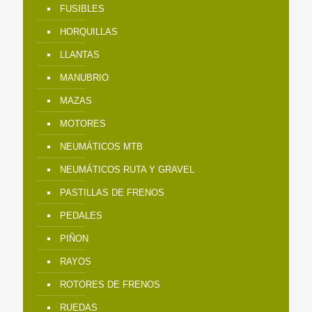
FUSIBLES
HORQUILLAS
LLANTAS
MANUBRIO
MAZAS
MOTORES
NEUMÁTICOS MTB
NEUMÁTICOS RUTA Y GRAVEL
PASTILLAS DE FRENOS
PEDALES
PIÑON
RAYOS
ROTORES DE FRENOS
RUEDAS