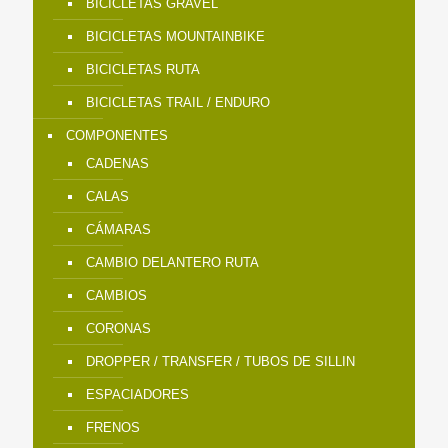
BICICLETAS GRAVEL
BICICLETAS MOUNTAINBIKE
BICICLETAS RUTA
BICICLETAS TRAIL / ENDURO
COMPONENTES
CADENAS
CALAS
CÁMARAS
CAMBIO DELANTERO RUTA
CAMBIOS
CORONAS
DROPPER / TRANSFER / TUBOS DE SILLIN
ESPACIADORES
FRENOS