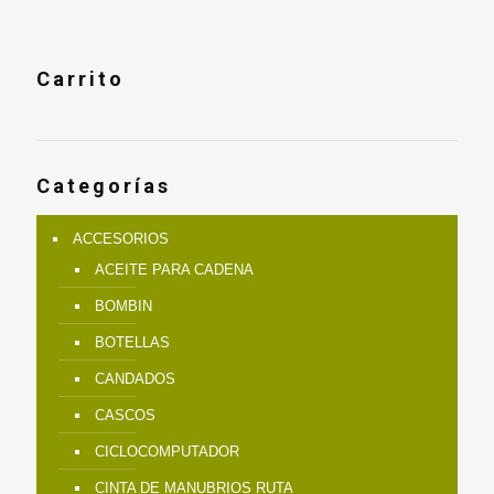
Carrito
Categorías
ACCESORIOS
ACEITE PARA CADENA
BOMBIN
BOTELLAS
CANDADOS
CASCOS
CICLOCOMPUTADOR
CINTA DE MANUBRIOS RUTA