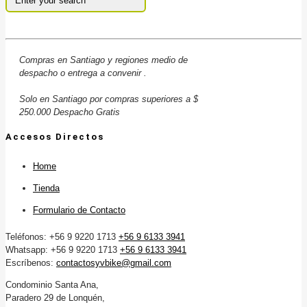
Compras en Santiago y regiones medio de
despacho o entrega a convenir .
Solo en Santiago por compras superiores a $
250.000 Despacho Gratis
Accesos Directos
Home
Tienda
Formulario de Contacto
Teléfonos: +56 9 9220 1713
+56 9 6133 3941
Whatsapp: +56 9 9220 1713
+56 9 6133 3941
Escríbenos:
contactosyvbike@gmail.com
Condominio Santa Ana,
Paradero 29 de Lonquén,