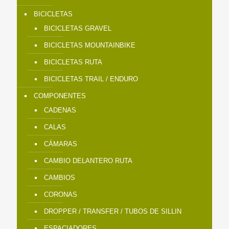
BICICLETAS
BICICLETAS GRAVEL
BICICLETAS MOUNTAINBIKE
BICICLETAS RUTA
BICICLETAS TRAIL / ENDURO
COMPONENTES
CADENAS
CALAS
CÁMARAS
CAMBIO DELANTERO RUTA
CAMBIOS
CORONAS
DROPPER / TRANSFER / TUBOS DE SILLIN
ESPACIADORES