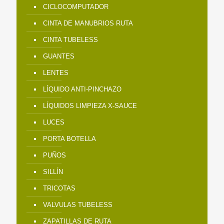
CICLOCOMPUTADOR
CINTA DE MANUBRIOS RUTA
CINTA TUBELESS
GUANTES
LENTES
LÍQUIDO ANTI-PINCHAZO
LÍQUIDOS LIMPIEZA X-SAUCE
LUCES
PORTA BOTELLA
PUÑOS
SILLÍN
TRICOTAS
VALVULAS TUBELESS
ZAPATILLAS DE RUTA