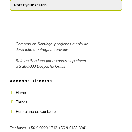
Compras en Santiago y regiones medio de
despacho o entrega a convenir .
Solo en Santiago por compras superiores
a $ 250.000 Despacho Gratis
Accesos Directos
Home
Tienda
Formulario de Contacto
Teléfonos: +56 9 9220 1713
+56 9 6133 3941