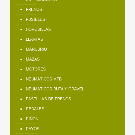
FRENOS
FUSIBLES
HORQUILLAS
LLANTAS
MANUBRIO
MAZAS
MOTORES
NEUMÁTICOS MTB
NEUMÁTICOS RUTA Y GRAVEL
PASTILLAS DE FRENOS
PEDALES
PIÑON
RAYOS