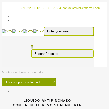
+569 9220 1713
+56 9 6133 3941
contactosyvbike@gmail.com
0
Mostrando el único resultado
LIQUIDO ANTIPINCHAZO
CONTINENTAL REVO SEALANT RTR