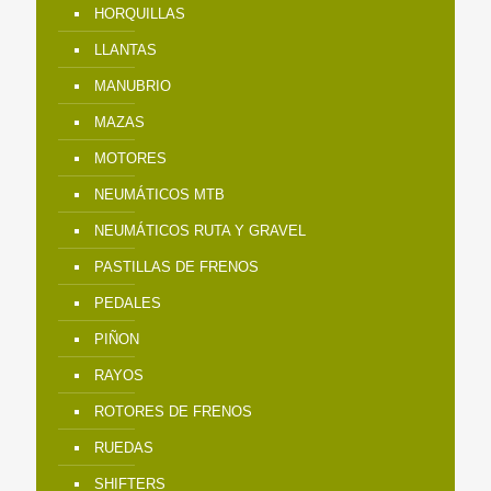
HORQUILLAS
LLANTAS
MANUBRIO
MAZAS
MOTORES
NEUMÁTICOS MTB
NEUMÁTICOS RUTA Y GRAVEL
PASTILLAS DE FRENOS
PEDALES
PIÑON
RAYOS
ROTORES DE FRENOS
RUEDAS
SHIFTERS