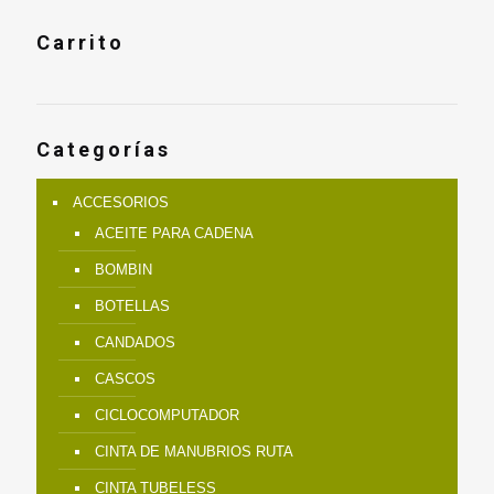
Carrito
Categorías
ACCESORIOS
ACEITE PARA CADENA
BOMBIN
BOTELLAS
CANDADOS
CASCOS
CICLOCOMPUTADOR
CINTA DE MANUBRIOS RUTA
CINTA TUBELESS