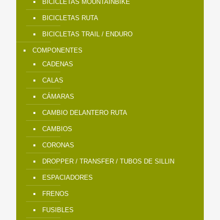
BICICLETAS MOUNTAINBIKE
BICICLETAS RUTA
BICICLETAS TRAIL / ENDURO
COMPONENTES
CADENAS
CALAS
CÁMARAS
CAMBIO DELANTERO RUTA
CAMBIOS
CORONAS
DROPPER / TRANSFER / TUBOS DE SILLIN
ESPACIADORES
FRENOS
FUSIBLES