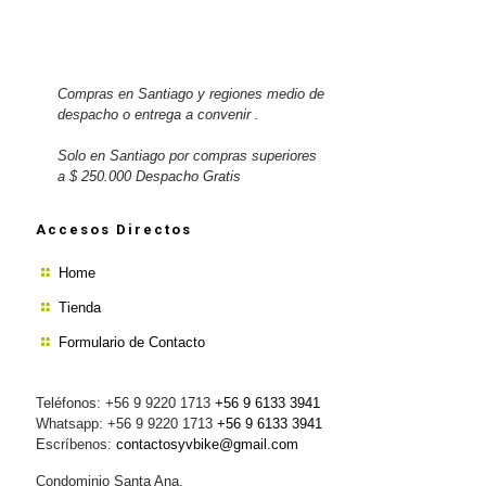
Compras en Santiago y regiones medio de
despacho o entrega a convenir .
Solo en Santiago por compras superiores
a $ 250.000 Despacho Gratis
Accesos Directos
Home
Tienda
Formulario de Contacto
Teléfonos: +56 9 9220 1713
+56 9 6133 3941
Whatsapp: +56 9 9220 1713
+56 9 6133 3941
Escríbenos:
contactosyvbike@gmail.com
Condominio Santa Ana,