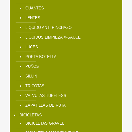
GUANTES
LENTES
LÍQUIDO ANTI-PINCHAZO
LÍQUIDOS LIMPIEZA X-SAUCE
LUCES
PORTA BOTELLA
PUÑOS
SILLÍN
TRICOTAS
VALVULAS TUBELESS
ZAPATILLAS DE RUTA
BICICLETAS
BICICLETAS GRAVEL