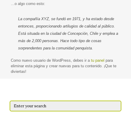
…o algo como esto:
La compañía XYZ, se fundó en 1971, y ha estado desde
entonces, proporcionando artilugios de calidad al público.
Está situada en la ciudad de Concepción, Chile y emplea a
más de 2,000 personas. Hace todo tipo de cosas
sorprendentes para la comunidad penquista.
Como nuevo usuario de WordPress, debes ir a
tu panel
para
eliminar esta página y crear nuevas para tu contenido. ¡Que te
diviertas!