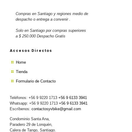
Compras en Santiago y regiones medio de
despacho o entrega a convenir .
Solo en Santiago por compras superiores
a $ 250.000 Despacho Gratis
Accesos Directos
Home
Tienda
Formulario de Contacto
Teléfonos: +56 9 9220 1713
+56 9 6133 3941
Whatsapp: +56 9 9220 1713
+56 9 6133 3941
Escríbenos:
contactosyvbike@gmail.com
Condominio Santa Ana,
Paradero 29 de Lonquén,
Calera de Tango, Santiago.